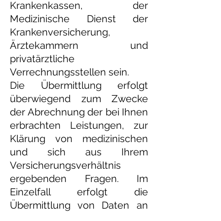
Krankenkassen, der
Medizinische Dienst der
Krankenversicherung,
Ärztekammern und
privatärztliche
Verrechnungsstellen sein.
Die Übermittlung erfolgt
überwiegend zum Zwecke
der Abrechnung der bei Ihnen
erbrachten Leistungen, zur
Klärung von medizinischen
und sich aus Ihrem
Versicherungsverhältnis
ergebenden Fragen. Im
Einzelfall erfolgt die
Übermittlung von Daten an
weitere berechtigte