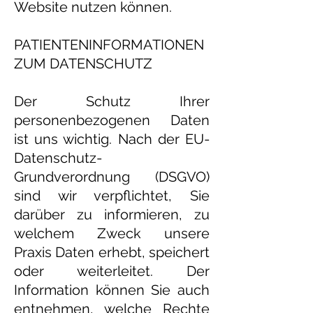
Website nutzen können.
PATIENTENINFORMATIONEN
ZUM DATENSCHUTZ
Der Schutz Ihrer
personenbezogenen Daten
ist uns wichtig. Nach der EU-
Datenschutz-
Grundverordnung (DSGVO)
sind wir verpflichtet, Sie
darüber zu informieren, zu
welchem Zweck unsere
Praxis Daten erhebt, speichert
oder weiterleitet. Der
Information können Sie auch
entnehmen, welche Rechte