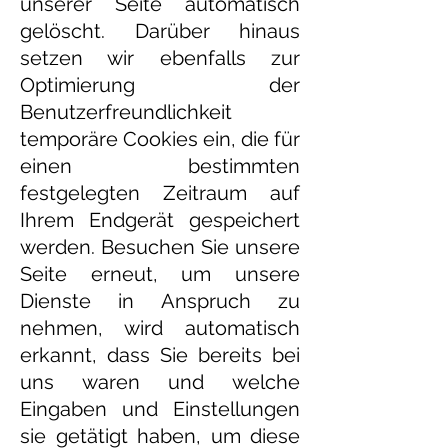
unserer Seite automatisch
gelöscht. Darüber hinaus
setzen wir ebenfalls zur
Optimierung der
Benutzerfreundlichkeit
temporäre Cookies ein, die für
einen bestimmten
festgelegten Zeitraum auf
Ihrem Endgerät gespeichert
werden. Besuchen Sie unsere
Seite erneut, um unsere
Dienste in Anspruch zu
nehmen, wird automatisch
erkannt, dass Sie bereits bei
uns waren und welche
Eingaben und Einstellungen
sie getätigt haben, um diese