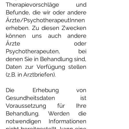
Therapievorschläge und
Befunde, die wir oder andere
Ärzte/PsychotherapeutInnen
erheben. Zu diesen Zwecken
können uns auch andere
Ärzte oder
Psychotherapeuten, bei
denen Sie in Behandlung sind,
Daten zur Verfügung stellen
(z.B. in Arztbriefen).
Die Erhebung von
Gesundheitsdaten ist
Voraussetzung für Ihre
Behandlung. Werden die
notwendigen Informationen