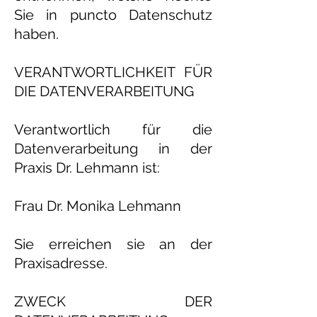
Sie in puncto Datenschutz
haben.
VERANTWORTLICHKEIT FÜR
DIE DATENVERARBEITUNG
Verantwortlich für die
Datenverarbeitung in der
Praxis Dr. Lehmann ist:
Frau Dr. Monika Lehmann
Sie erreichen sie an der
Praxisadresse.
ZWECK DER