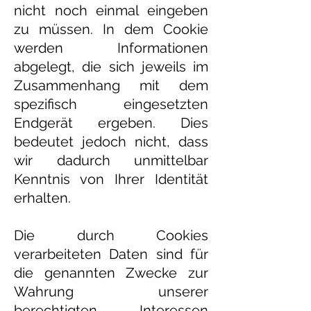
nicht noch einmal eingeben
zu müssen. In dem Cookie
werden Informationen
abgelegt, die sich jeweils im
Zusammenhang mit dem
spezifisch eingesetzten
Endgerät ergeben. Dies
bedeutet jedoch nicht, dass
wir dadurch unmittelbar
Kenntnis von Ihrer Identität
erhalten.
Die durch Cookies
verarbeiteten Daten sind für
die genannten Zwecke zur
Wahrung unserer
berechtigten Interessen