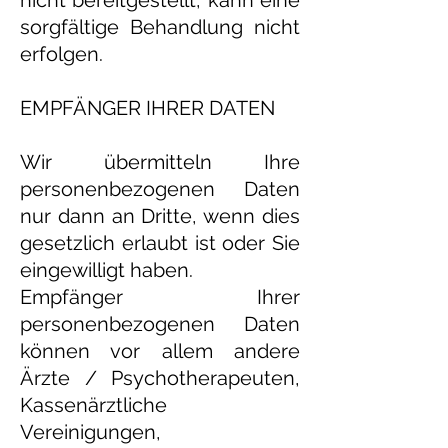
nicht bereitgestellt, kann eine
sorgfältige Behandlung nicht
erfolgen.
EMPFÄNGER IHRER DATEN
Wir übermitteln Ihre
personenbezogenen Daten
nur dann an Dritte, wenn dies
gesetzlich erlaubt ist oder Sie
eingewilligt haben.
Empfänger Ihrer
personenbezogenen Daten
können vor allem andere
Ärzte / Psychotherapeuten,
Kassenärztliche
Vereinigungen,