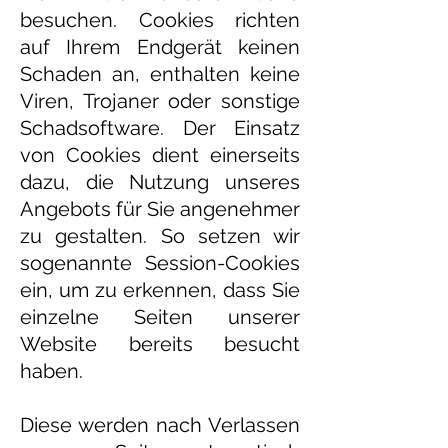
besuchen. Cookies richten
auf Ihrem Endgerät keinen
Schaden an, enthalten keine
Viren, Trojaner oder sonstige
Schadsoftware. Der Einsatz
von Cookies dient einerseits
dazu, die Nutzung unseres
Angebots für Sie angenehmer
zu gestalten. So setzen wir
sogenannte Session-Cookies
ein, um zu erkennen, dass Sie
einzelne Seiten unserer
Website bereits besucht
haben.
Diese werden nach Verlassen