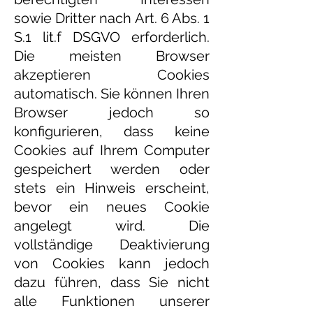
sowie Dritter nach Art. 6 Abs. 1
S.1 lit.f DSGVO erforderlich.
Die meisten Browser
akzeptieren Cookies
automatisch. Sie können Ihren
Browser jedoch so
konfigurieren, dass keine
Cookies auf Ihrem Computer
gespeichert werden oder
stets ein Hinweis erscheint,
bevor ein neues Cookie
angelegt wird. Die
vollständige Deaktivierung
von Cookies kann jedoch
dazu führen, dass Sie nicht
alle Funktionen unserer