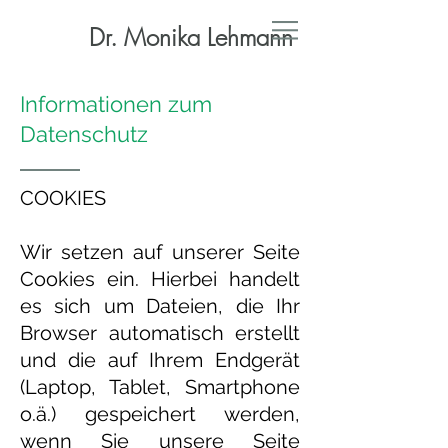
Dr. Monika Lehmann
Informationen zum
Datenschutz
COOKIES
Wir setzen auf unserer Seite
Cookies ein. Hierbei handelt
es sich um Dateien, die Ihr
Browser automatisch erstellt
und die auf Ihrem Endgerät
(Laptop, Tablet, Smartphone
o.ä.) gespeichert werden,
wenn Sie unsere Seite