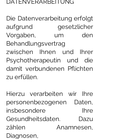
DATENVERARBEITUNG
Die Datenverarbeitung erfolgt
aufgrund gesetzlicher
Vorgaben, um den
Behandlungsvertrag
zwischen Ihnen und Ihrer
Psychotherapeutin und die
damit verbundenen Pflichten
zu erfüllen.
Hierzu verarbeiten wir Ihre
personenbezogenen Daten,
insbesondere Ihre
Gesundheitsdaten. Dazu
zählen Anamnesen,
Diagnosen,