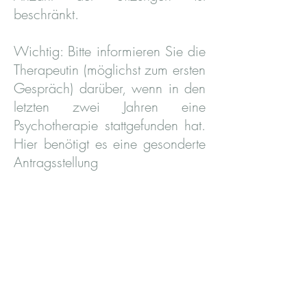
beschränkt.
Wichtig: Bitte informieren Sie die
Therapeutin (möglichst zum ersten
Gespräch) darüber, wenn in den
letzten zwei Jahren eine
Psychotherapie stattgefunden hat.
Hier benötigt es eine gesonderte
Antragsstellung