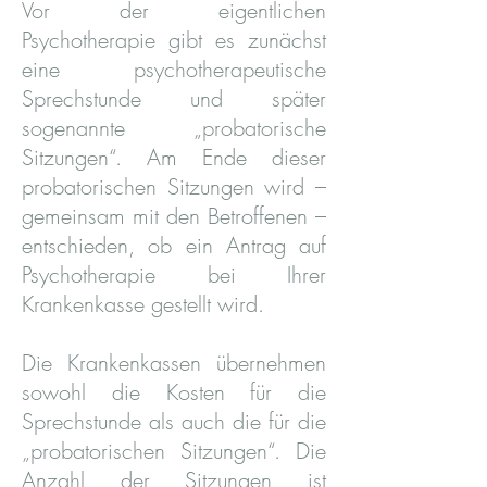
Vor der eigentlichen
Psychotherapie gibt es zunächst
eine psychotherapeutische
Sprechstunde und später
sogenannte „probatorische
Sitzungen“. Am Ende dieser
probatorischen Sitzungen wird –
gemeinsam mit den Betroffenen –
entschieden, ob ein Antrag auf
Psychotherapie bei Ihrer
Krankenkasse gestellt wird.
Die Krankenkassen übernehmen
sowohl die Kosten für die
Sprechstunde als auch die für die
„probatorischen Sitzungen“. Die
Anzahl der Sitzungen ist