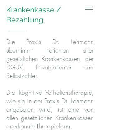
Krankenkasse /
Dr. Monika Lehmann
Bezahlung
Die Praxis Dr. Lehmann
übernimmt Patienten aller
gesetzlichen Krankenkassen, der
DGUV, Privatpatienten und
Selbstzahler.
Die kognitive Verhaltenstherapie,
wie sie in der Praxis Dr. Lehmann
angeboten wird, ist eine von
allen gesetzlichen Krankenkassen
anerkannte Therapieform.