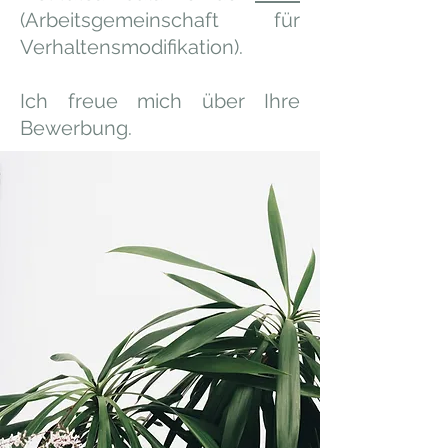
(Arbeitsgemeinschaft für
Verhaltensmodifikation).
Ich freue mich über Ihre
Bewerbung.