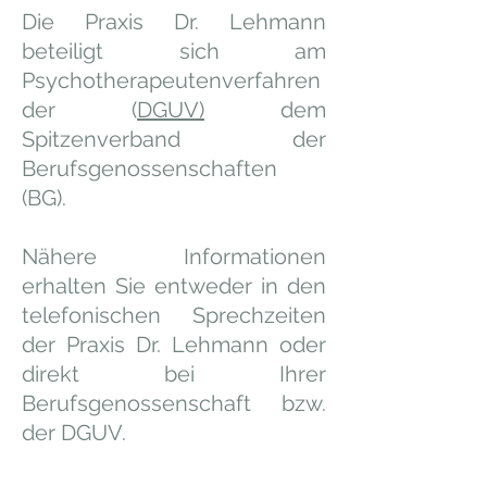
Die Praxis Dr. Lehmann
beteiligt sich am
Psychotherapeutenverfahren
der (
DGUV)
dem
Spitzenverband der
Berufsgenossenschaften
(BG).
Nähere Informationen
erhalten Sie entweder in den
telefonischen Sprechzeiten
der Praxis Dr. Lehmann oder
direkt bei Ihrer
Berufsgenossenschaft bzw.
der DGUV.