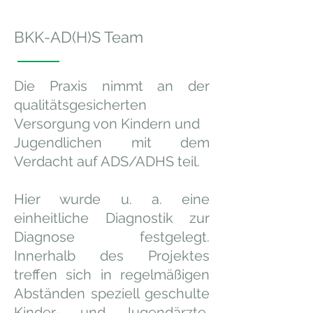
BKK-AD(H)S Team
​Die Praxis nimmt an der
qualitätsgesicherten
Versorgung von Kindern und
Jugendlichen mit dem
Verdacht auf ADS/ADHS teil.
Hier wurde u. a. eine
einheitliche Diagnostik zur
Diagnose festgelegt.
Innerhalb des Projektes
treffen sich in regelmäßigen
Abständen speziell geschulte
Kinder- und Jugendärzte,